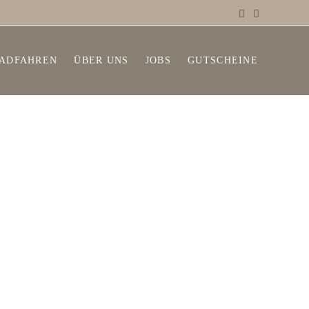
ADFAHREN
ÜBER UNS
JOBS
GUTSCHEINE