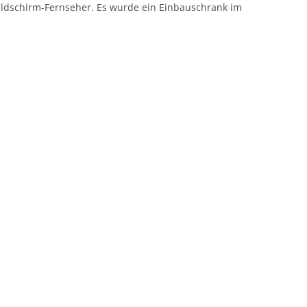
bildschirm-Fernseher. Es wurde ein Einbauschrank im