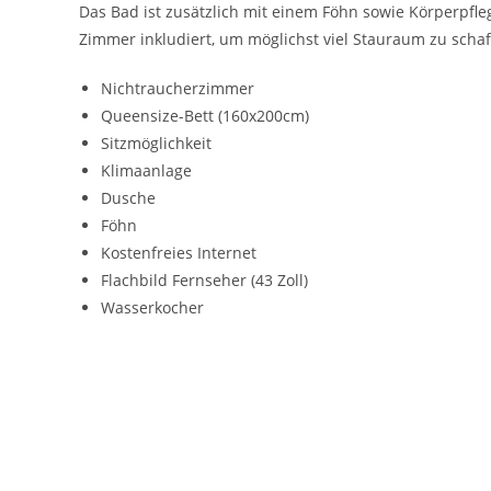
Das Bad ist zusätzlich mit einem Föhn sowie Körperpfl
Zimmer inkludiert, um möglichst viel Stauraum zu schaf
Nichtraucherzimmer
Queensize-Bett (160x200cm)
Sitzmöglichkeit
Klimaanlage
Dusche
Föhn
Kostenfreies Internet
Flachbild Fernseher (43 Zoll)
Wasserkocher